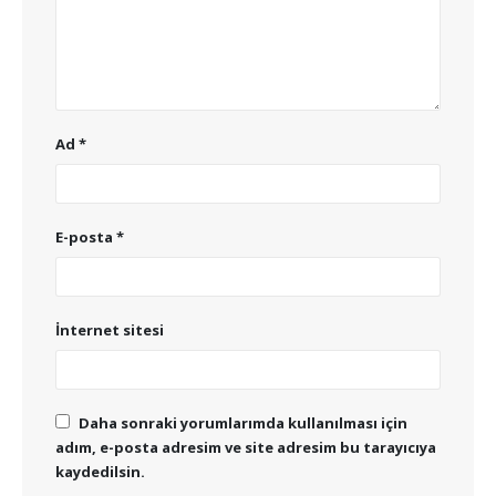
Ad
*
E-posta
*
İnternet sitesi
Daha sonraki yorumlarımda kullanılması için
adım, e-posta adresim ve site adresim bu tarayıcıya
kaydedilsin.