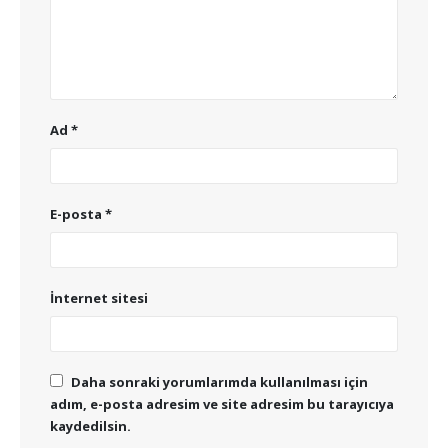
Ad
*
E-posta
*
İnternet sitesi
Daha sonraki yorumlarımda kullanılması için
adım, e-posta adresim ve site adresim bu tarayıcıya
kaydedilsin.